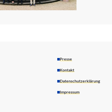
Presse
Kontakt
Datenschutzerklärung
Impressum