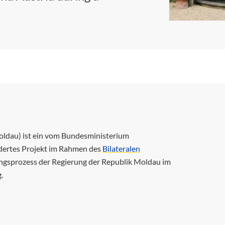
ldau) ist ein vom Bundesministerium
dertes Projekt im Rahmen des
Bilateralen
ngsprozess der Regierung der Republik Moldau im
.