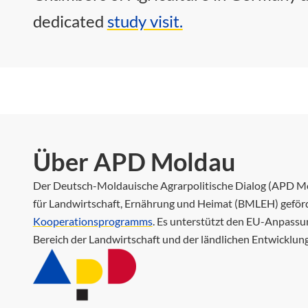
dedicated
study visit.
Über APD Moldau
Der Deutsch-Moldauische Agrarpolitische Dialog (APD Mo
für Landwirtschaft, Ernährung und Heimat (BMLEH) geför
Kooperationsprogramms
. Es unterstützt den EU-Anpassu
Bereich der Landwirtschaft und der ländlichen Entwicklung