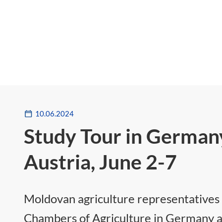
10.06.2024
Study Tour in German
Austria, June 2-7
Moldovan agriculture representatives g
Chambers of Agriculture in Germany a