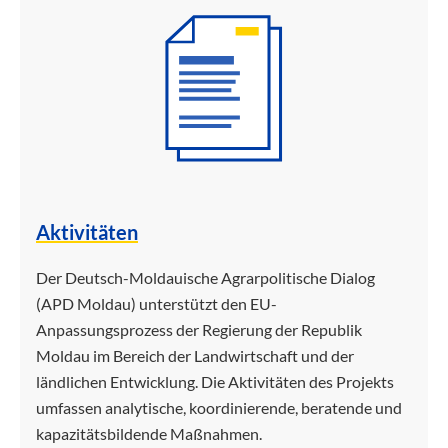
Aktivitäten
Der Deutsch-Moldauische Agrarpolitische Dialog
(APD Moldau) unterstützt den EU-
Anpassungsprozess der Regierung der Republik
Moldau im Bereich der Landwirtschaft und der
ländlichen Entwicklung. Die Aktivitäten des Projekts
umfassen analytische, koordinierende, beratende und
kapazitätsbildende Maßnahmen.