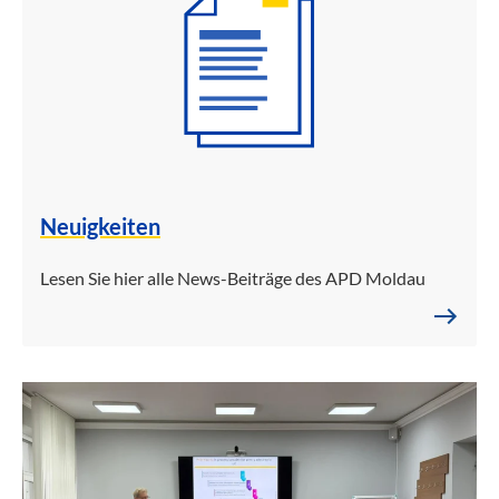
Neuigkeiten
Lesen Sie hier alle News-Beiträge des APD Moldau