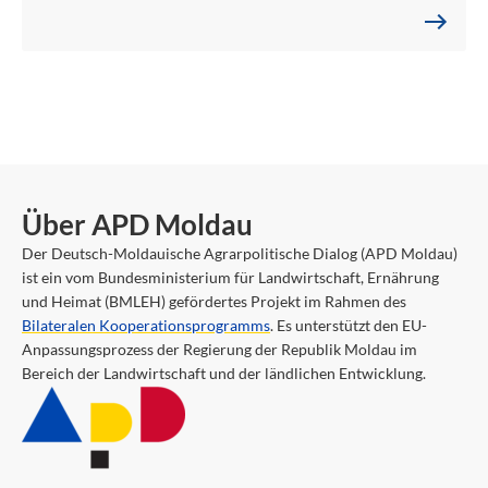
Über APD Moldau
Der Deutsch-Moldauische Agrarpolitische Dialog (APD Moldau)
ist ein vom Bundesministerium für Landwirtschaft, Ernährung
und Heimat (BMLEH) gefördertes Projekt im Rahmen des
Bilateralen Kooperationsprogramms
. Es unterstützt den EU-
Anpassungsprozess der Regierung der Republik Moldau im
Bereich der Landwirtschaft und der ländlichen Entwicklung.