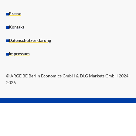
Presse
Kontakt
Datenschutzerklärung
Impressum
© ARGE BE Berlin Economics GmbH & DLG Markets GmbH 2024-
2026