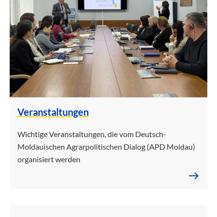
Veranstaltungen
Wichtige Veranstaltungen, die vom Deutsch-
Moldauischen Agrarpolitischen Dialog (APD Moldau)
organisiert werden