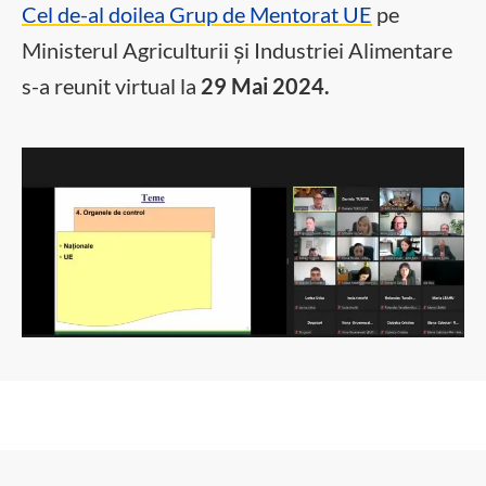
Cel de-al doilea Grup de Mentorat UE
pe
Ministerul Agriculturii și Industriei Alimentare
s-a reunit virtual la
29 Mai 2024.