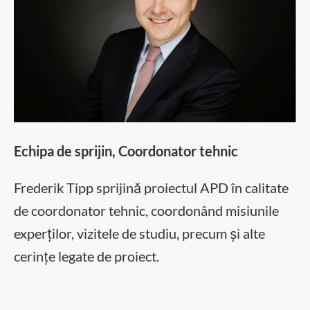
Echipa de sprijin, Coordonator tehnic
Frederik Tipp sprijină proiectul APD în calitate
de coordonator tehnic, coordonând misiunile
experților, vizitele de studiu, precum și alte
cerințe legate de proiect.