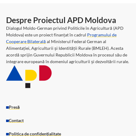
Despre Proiectul APD Moldova
Dialogul Moldo-German privind Politicile în Agricultură (APD
Moldova) este un proiect finanțat în cadrul
Programului de
Cooperare Bilaterală
al Ministerul Federal German al
Alimentației, Agriculturii și Identității Rurale (BMLEH). Acesta
acordă sprijin Guvernului Republicii Moldova în procesul său de
integrare europeană în domeniul agriculturii și dezvoltării rurale.
Presă
Contact
Politica de confidențialitate